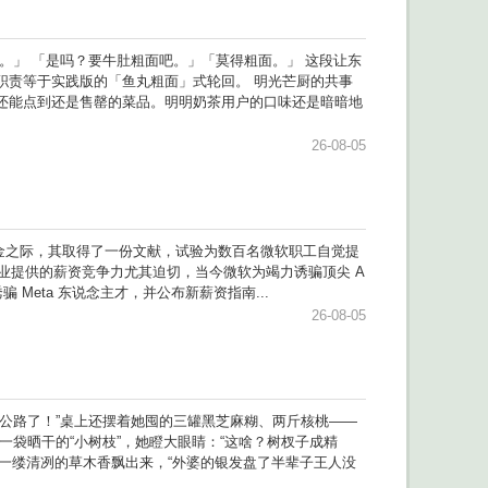
。」 「是吗？要牛肚粗面吧。」「莫得粗面。」 这段让东
职责等于实践版的「鱼丸粗面」式轮回。 明光芒厨的共事
还能点到还是售罄的菜品。明明奶茶用户的口味还是暗暗地
26-08-05
资和奖金之际，其取得了一份文献，试验为数百名微软职工自觉提
，企业提供的薪资竞争力尤其迫切，当今微软为竭力诱骗顶尖 A
Meta 东说念主才，并公布新薪资指南...
26-08-05
公路了！”桌上还摆着她囤的三罐黑芝麻糊、两斤核桃——
袋晒干的“小树枝”，她瞪大眼睛：“这啥？树杈子成精
，一缕清冽的草木香飘出来，“外婆的银发盘了半辈子王人没