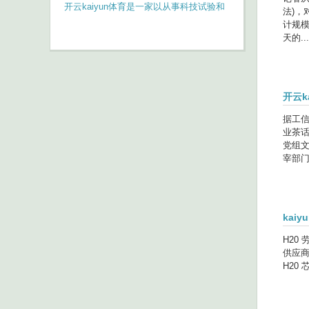
用的根底不是一趟事-kaiyun全站体育app
开云kaiyun体育是一家以从事科技试验和
法)，
下
期骗作事业为主的企业-kaiyun全站体育
计规模
天的...
app下
开云k
据工
业茶
党组
宰部门
kai
H20
供应商
H20