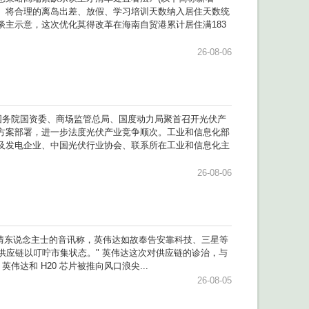
算状况。将合理的离岛出差、放假、学习培训天数纳入居住天数统
谈主示意，这次优化莫得改革在海南自贸港累计居住满183
26-08-06
国务院国资委、商场监管总局、国度动力局聚首召开光伏产
方案部署，进一步法度光伏产业竞争顺次。工业和信息化部
及发电企业、中国光伏行业协会、联系所在工业和信息化主
26-08-06
征引知情东说念主士的音讯称，英伟达如故奉告安靠科技、三星等
的供应链以叮咛市集状态。" 英伟达这次对供应链的诊治，与
伟达和 H20 芯片被推向风口浪尖...
26-08-05