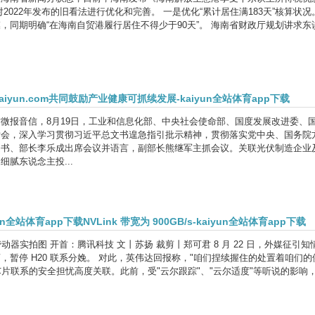
对2022年发布的旧看法进行优化和完善。 一是优化“累计居住满183天”核
，同期明确“在海南自贸港履行居住不得少于90天”。 海南省财政厅规划讲求东
aiyun.com共同鼓励产业健康可抓续发展-kaiyun全站体育app下载
信微报音信，8月19日，工业和信息化部、中央社会使命部、国度发展改进委、
话会，深入学习贯彻习近平总文书遑急指引批示精神，贯彻落实党中央、国务院
文书、部长李乐成出席会议并语言，副部长熊继军主抓会议。关联光伏制造企业
细腻东说念主投...
yun全站体育app下载NVLink 带宽为 900GB/s-kaiyun全站体育app下载
 劳动器实拍图 开首：腾讯科技 文丨苏扬 裁剪丨郑可君 8 月 22 日，外媒
，暂停 H20 联系分娩。 对此，英伟达回报称，"咱们捏续握住的处置着咱们
 芯片联系的安全担忧高度关联。此前，受"云尔跟踪"、"云尔适度"等听说的影响，英