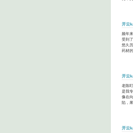
开云k
频年来
受到了
悠久
药材的
开云k
老陈
是我专
像在向
陷，果
开云k