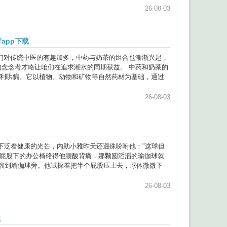
26-08-03
app下载
主们对传统中医的有趣加多，中药与奶茶的组合也渐渐兴起，
的念念考才略让咱们在追求潮水的同期获益。 中药和奶茶的
犀利哄骗。它以植物、动物和矿物等自然药材为基础，通过
26-08-03
下泛着健康的光芒，内助小雅昨天还迥殊吩咐他："这球但
责，屁股下的办公椅硌得他腰酸背痛，那颗圆滔滔的瑜伽球就
般溜到瑜伽球旁。他试探着把半个屁股压上去，球体微微下
26-08-03
载